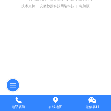
技术支持：
安徽秒搜科技网络科技
|
电脑版
电话咨询
在线地图
微信客服