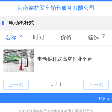
河南鑫杭叉车销售服务有限公司
电动桅杆式
时间
价格
名称
筛选
电动桅杆式高空作业平台
Top
©
2020河南鑫杭叉车销售服务有限公司 版权所有