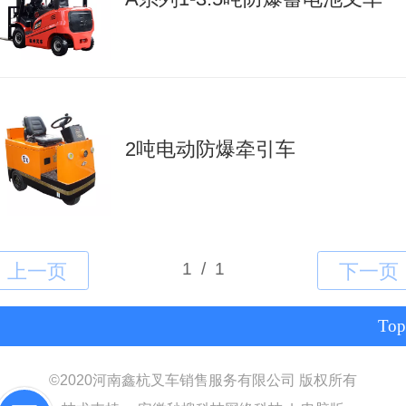
2吨电动防爆牵引车
Top
©
2020河南鑫杭叉车销售服务有限公司 版权所有