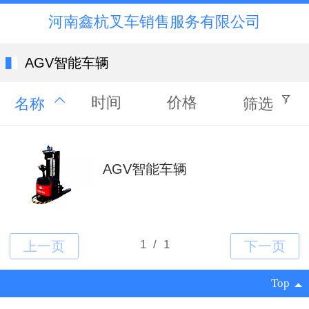
河南鑫杭叉车销售服务有限公司
AGV智能车辆
时间
价格
名称
筛选
AGV智能车辆
Top