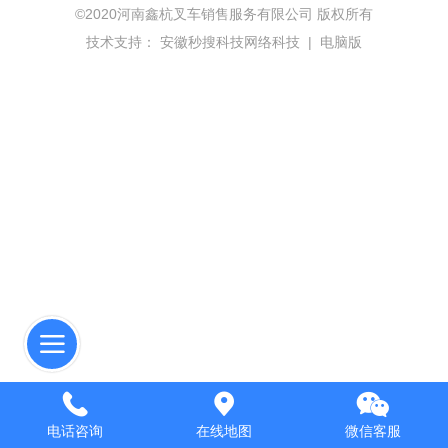
©
2020河南鑫杭叉车销售服务有限公司 版权所有
技术支持：
安徽秒搜科技网络科技
|
电脑版
电话咨询
在线地图
微信客服