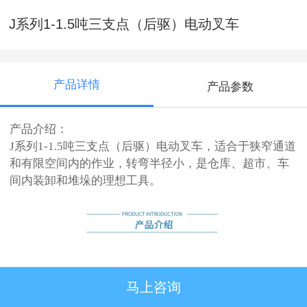
J系列1-1.5吨三支点（后驱）电动叉车
产品详情
产品参数
产品介绍：
J系列1-1.5吨三支点（后驱）电动叉车，适合于狭窄通道
和有限空间内的作业，转弯半径小，是仓库、超市、车
间内装卸和堆垛的理想工具。
马上咨询