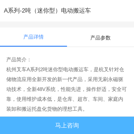
A系列-2吨（迷你型）电动搬运车
产品详情
产品参数
产品简介：
杭州叉车A系列2吨迷你型电动搬运车，是杭叉针对仓
储物流应用全新开发的新一代产品，采用无刷永磁驱
动技术，全新48V系统，性能先进，操作舒适，安全可
靠，使用维护成本低，是仓库、超市、车间、家庭内
装卸和搬运托盘化货物的理想工具。
马上咨询