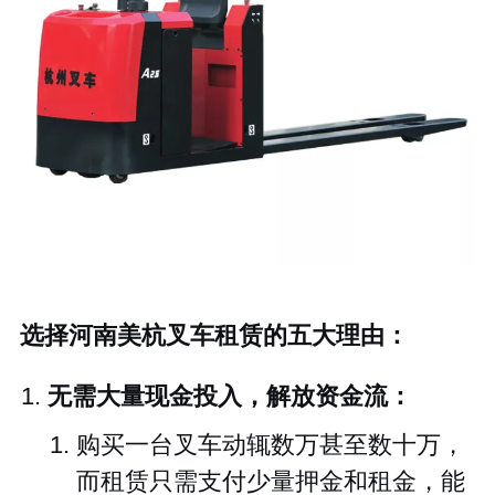
选择河南美杭叉车租赁的五大理由：
无需大量现金投入，解放资金流：
购买一台叉车动辄数万甚至数十万，
而租赁只需支付少量押金和租金，能