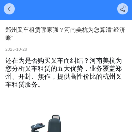
郑州叉车租赁哪家强？河南美杭为您算清“经济
账”
2025-10-28
还在为是否购买叉车而纠结？河南美杭为
您分析叉车租赁的五大优势，业务覆盖郑
州、开封、焦作，提供高性价比的杭州叉
车租赁服务。